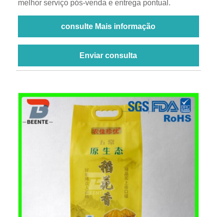
melhor serviço pós-venda e entrega pontual.
consulte Mais informação
Enviar consulta