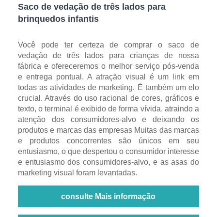
Saco de vedação de três lados para
brinquedos infantis
Você pode ter certeza de comprar o saco de
vedação de três lados para crianças de nossa
fábrica e ofereceremos o melhor serviço pós-venda
e entrega pontual. A atração visual é um link em
todas as atividades de marketing. É também um elo
crucial. Através do uso racional de cores, gráficos e
texto, o terminal é exibido de forma vívida, atraindo a
atenção dos consumidores-alvo e deixando os
produtos e marcas das empresas Muitas das marcas
e produtos concorrentes são únicos em seu
entusiasmo, o que despertou o consumidor interesse
e entusiasmo dos consumidores-alvo, e as asas do
marketing visual foram levantadas.
consulte Mais informação