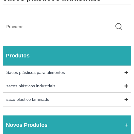
Produtos
Sacos plásticos para alimentos
sacos plásticos industriais
saco plástico laminado
Novos Produtos