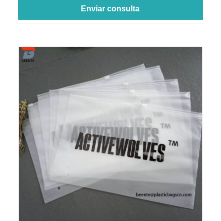
Enviar consulta