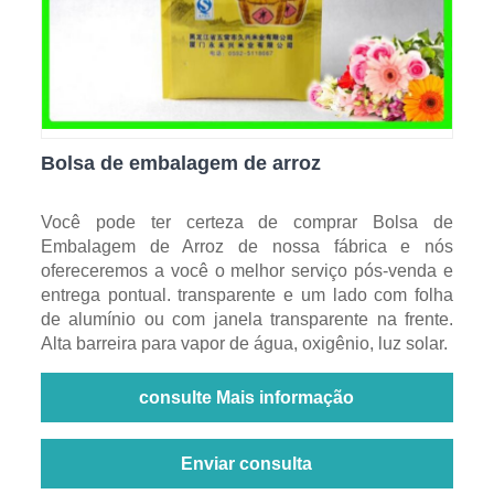
Bolsa de embalagem de arroz
Você pode ter certeza de comprar Bolsa de
Embalagem de Arroz de nossa fábrica e nós
ofereceremos a você o melhor serviço pós-venda e
entrega pontual. transparente e um lado com folha
de alumínio ou com janela transparente na frente.
Alta barreira para vapor de água, oxigênio, luz solar.
consulte Mais informação
Enviar consulta