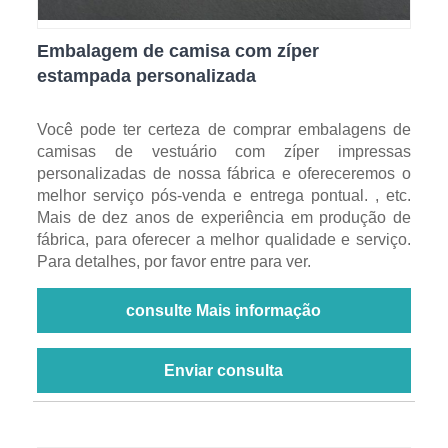
Embalagem de camisa com zíper
estampada personalizada
Você pode ter certeza de comprar embalagens de
camisas de vestuário com zíper impressas
personalizadas de nossa fábrica e ofereceremos o
melhor serviço pós-venda e entrega pontual. , etc.
Mais de dez anos de experiência em produção de
fábrica, para oferecer a melhor qualidade e serviço.
Para detalhes, por favor entre para ver.
consulte Mais informação
Enviar consulta