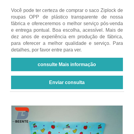
Você pode ter certeza de comprar o saco Ziplock de
roupas OPP de plástico transparente de nossa
fábrica e ofereceremos o melhor serviço pós-venda
e entrega pontual. Boa escolha, acessível. Mais de
dez anos de experiência em produção de fábrica,
para oferecer a melhor qualidade e serviço. Para
detalhes, por favor entre para ver.
consulte Mais informação
Enviar consulta