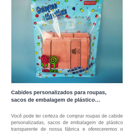
Cabides personalizados para roupas,
sacos de embalagem de plástico
transparente
Você pode ter certeza de comprar roupas de cabide
personalizadas, sacos de embalagem de plástico
transparente de nossa fábrica e ofereceremos o