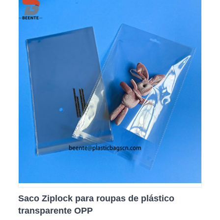
Saco Ziplock para roupas de plástico
transparente OPP