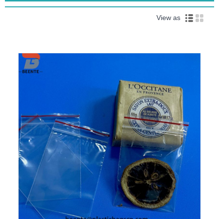
View as