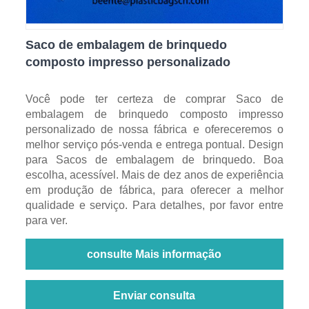
Saco de embalagem de brinquedo
composto impresso personalizado
Você pode ter certeza de comprar Saco de
embalagem de brinquedo composto impresso
personalizado de nossa fábrica e ofereceremos o
melhor serviço pós-venda e entrega pontual. Design
para Sacos de embalagem de brinquedo. Boa
escolha, acessível. Mais de dez anos de experiência
em produção de fábrica, para oferecer a melhor
qualidade e serviço. Para detalhes, por favor entre
para ver.
consulte Mais informação
Enviar consulta