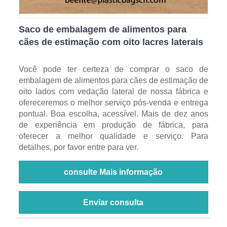
Saco de embalagem de alimentos para
cães de estimação com oito lacres laterais
Você pode ter certeza de comprar o saco de
embalagem de alimentos para cães de estimação de
oito lados com vedação lateral de nossa fábrica e
ofereceremos o melhor serviço pós-venda e entrega
pontual. Boa escolha, acessível. Mais de dez anos
de experiência em produção de fábrica, para
oferecer a melhor qualidade e serviço. Para
detalhes, por favor entre para ver.
consulte Mais informação
Enviar consulta