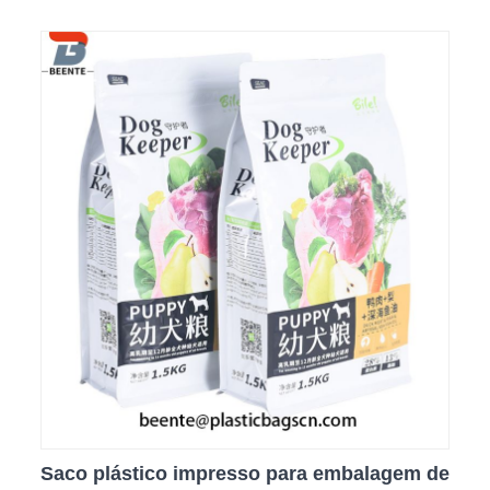
Saco plástico impresso para embalagem de