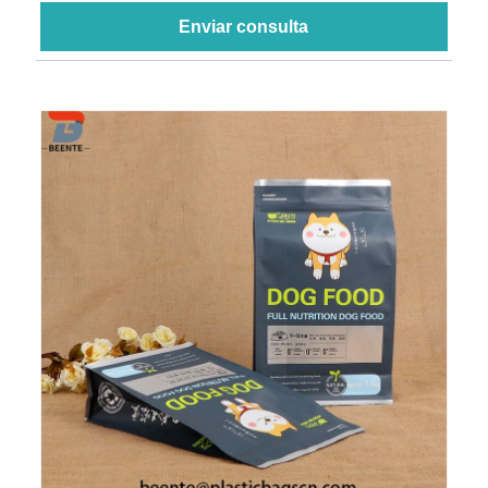
Enviar consulta