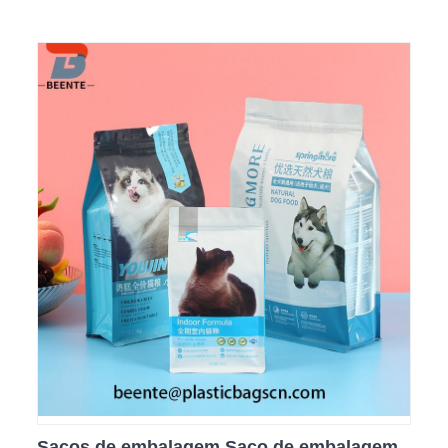
Sacos de embalagem Saco de embalagem