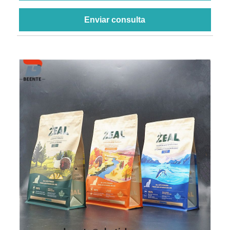
Enviar consulta