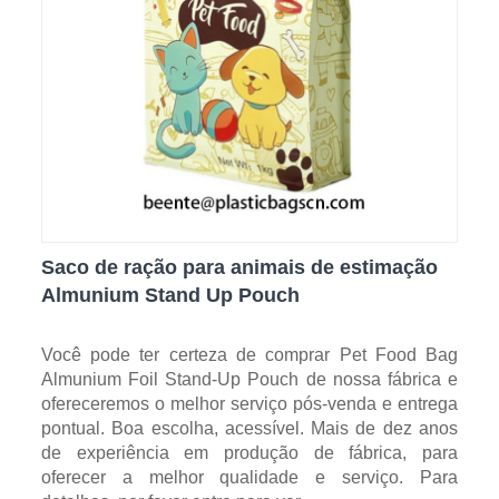
Saco de ração para animais de estimação
Almunium Stand Up Pouch
Você pode ter certeza de comprar Pet Food Bag
Almunium Foil Stand-Up Pouch de nossa fábrica e
ofereceremos o melhor serviço pós-venda e entrega
pontual. Boa escolha, acessível. Mais de dez anos
de experiência em produção de fábrica, para
oferecer a melhor qualidade e serviço. Para