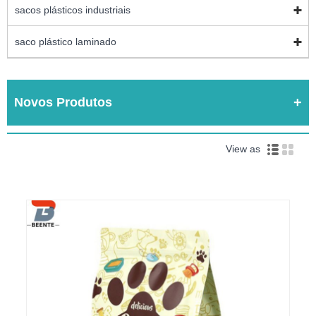
sacos plásticos industriais
saco plástico laminado
Novos Produtos
View as