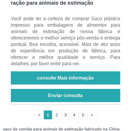
ração para animais de estimação
Você pode ter a certeza de comprar Saco plástico
impresso para embalagens de alimentos para
animais de estimação de nossa fábrica e
ofereceremos o melhor serviço pós-venda e entrega
pontual. Boa escolha, acessível. Mais de dez anos
de experiência em produção de fábrica, para
oferecer a melhor qualidade e serviço. Para
detalhes, por favor entre para ver.
consulte Mais informação
Enviar consulta
<
1
2
3
4
5
>
saco de comida para animais de estimação fabricado na China