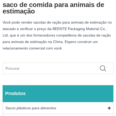
saco de comida para animais de
estimação
Você pode vender sacolas de ração para animais de estimação no
atacado e verificar o preço da BEENTE Packaging Material Co.,
Ltd, que é um dos fornecedores competitivos de sacolas de ração
para animais de estimação na China. Espero construir um
relacionamento comercial com você.
Produtos
Sacos plásticos para alimentos