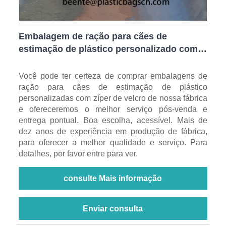
Embalagem de ração para cães de
estimação de plástico personalizado com
zíper de velcro
Você pode ter certeza de comprar embalagens de
ração para cães de estimação de plástico
personalizadas com zíper de velcro de nossa fábrica
e ofereceremos o melhor serviço pós-venda e
entrega pontual. Boa escolha, acessível. Mais de
dez anos de experiência em produção de fábrica,
para oferecer a melhor qualidade e serviço. Para
detalhes, por favor entre para ver.
consulte Mais informação
Enviar consulta