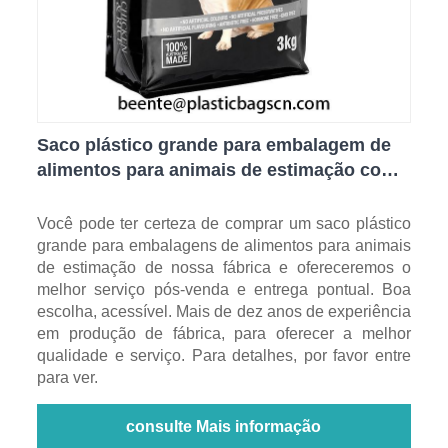
Saco plástico grande para embalagem de
alimentos para animais de estimação com
fundo plano
Você pode ter certeza de comprar um saco plástico
grande para embalagens de alimentos para animais
de estimação de nossa fábrica e ofereceremos o
melhor serviço pós-venda e entrega pontual. Boa
escolha, acessível. Mais de dez anos de experiência
em produção de fábrica, para oferecer a melhor
qualidade e serviço. Para detalhes, por favor entre
para ver.
consulte Mais informação