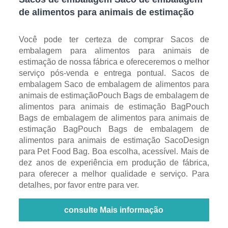
de alimentos para animais de estimação
Você pode ter certeza de comprar Sacos de
embalagem para alimentos para animais de
estimação de nossa fábrica e ofereceremos o melhor
serviço pós-venda e entrega pontual. Sacos de
embalagem Saco de embalagem de alimentos para
animais de estimaçãoPouch Bags de embalagem de
alimentos para animais de estimação BagPouch
Bags de embalagem de alimentos para animais de
estimação BagPouch Bags de embalagem de
alimentos para animais de estimação SacoDesign
para Pet Food Bag. Boa escolha, acessível. Mais de
dez anos de experiência em produção de fábrica,
para oferecer a melhor qualidade e serviço. Para
detalhes, por favor entre para ver.
consulte Mais informação