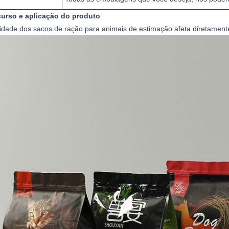
curso e aplicação do produto
idade dos sacos de ração para animais de estimação afeta diretament