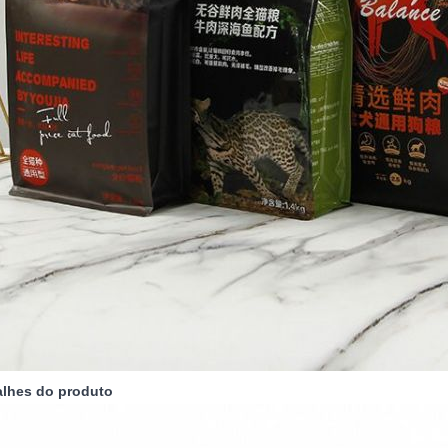
alhes do produto