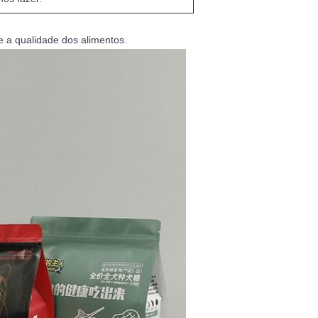
e a qualidade dos alimentos.