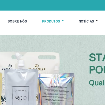
SOBRE NÓS
PRODUTOS
NOTÍCIAS