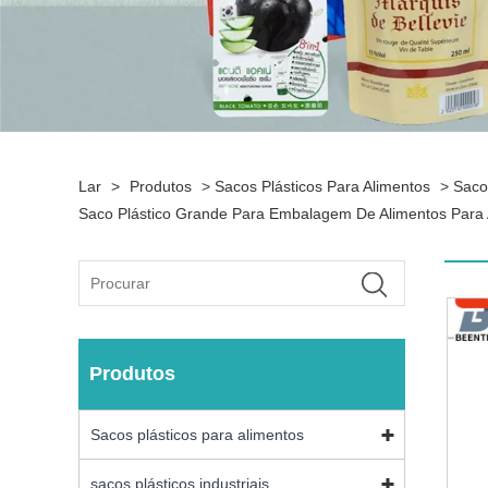
Lar
>
Produtos
>
Sacos Plásticos Para Alimentos
>
Saco
Saco Plástico Grande Para Embalagem De Alimentos Para
Produtos
Sacos plásticos para alimentos
sacos plásticos industriais