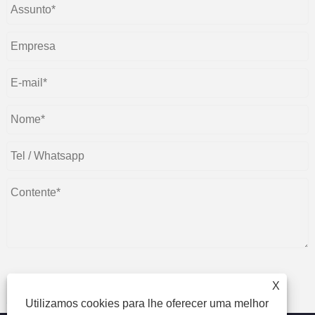
X
enviar
Utilizamos cookies para lhe oferecer uma melhor