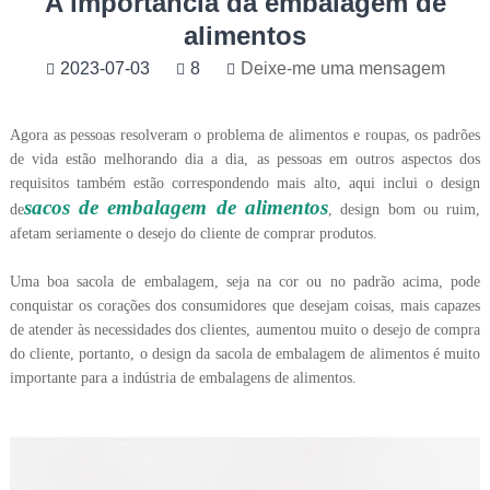
A importância da embalagem de
alimentos
2023-07-03
8
Deixe-me uma mensagem
Agora as pessoas resolveram o problema de alimentos e roupas, os padrões
de vida estão melhorando dia a dia, as pessoas em outros aspectos dos
requisitos também estão correspondendo mais alto, aqui inclui o design
sacos de embalagem de alimentos
de
, design bom ou ruim,
afetam seriamente o desejo do cliente de comprar produtos.
Uma boa sacola de embalagem, seja na cor ou no padrão acima, pode
conquistar os corações dos consumidores que desejam coisas, mais capazes
de atender às necessidades dos clientes, aumentou muito o desejo de compra
do cliente, portanto, o design da sacola de embalagem de alimentos é muito
importante para a indústria de embalagens de alimentos.