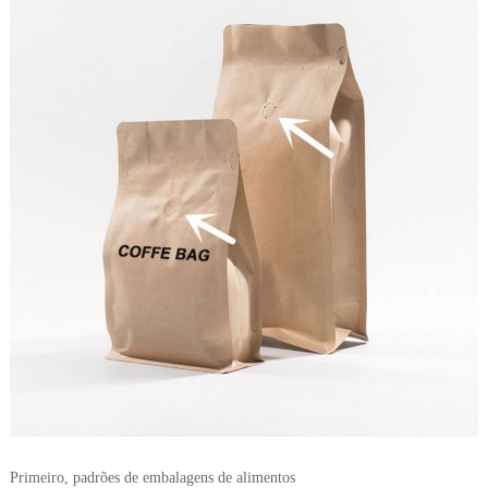
Primeiro, padrões de embalagens de alimentos