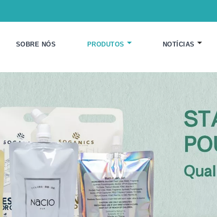
SOBRE NÓS
PRODUTOS
NOTÍCIAS