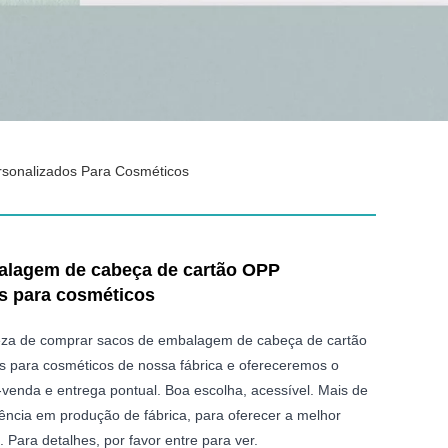
onalizados Para Cosméticos
alagem de cabeça de cartão OPP
s para cosméticos
teza de comprar sacos de embalagem de cabeça de cartão
 para cosméticos de nossa fábrica e ofereceremos o
-venda e entrega pontual. Boa escolha, acessível. Mais de
ência em produção de fábrica, para oferecer a melhor
. Para detalhes, por favor entre para ver.