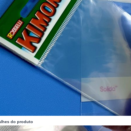
alhes do produto