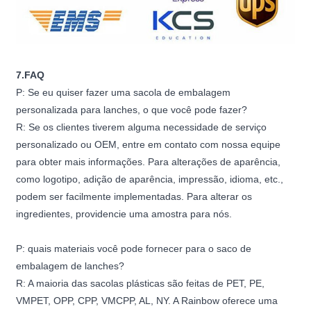
7.FAQ
P: Se eu quiser fazer uma sacola de embalagem
personalizada para lanches, o que você pode fazer?
R: Se os clientes tiverem alguma necessidade de serviço
personalizado ou OEM, entre em contato com nossa equipe
para obter mais informações. Para alterações de aparência,
como logotipo, adição de aparência, impressão, idioma, etc.,
podem ser facilmente implementadas. Para alterar os
ingredientes, providencie uma amostra para nós.
P: quais materiais você pode fornecer para o saco de
embalagem de lanches?
R: A maioria das sacolas plásticas são feitas de PET, PE,
VMPET, OPP, CPP, VMCPP, AL, NY. A Rainbow oferece uma