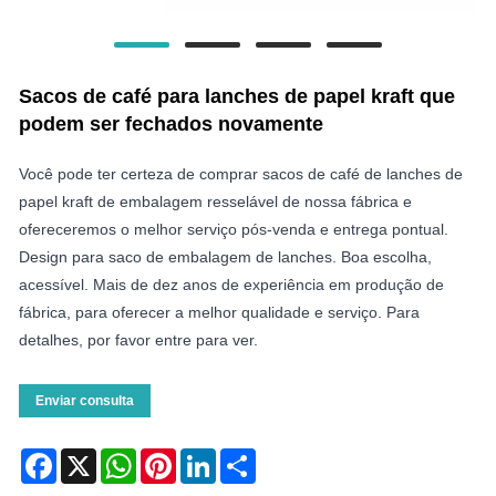
Sacos de café para lanches de papel kraft que
podem ser fechados novamente
Você pode ter certeza de comprar sacos de café de lanches de
papel kraft de embalagem resselável de nossa fábrica e
ofereceremos o melhor serviço pós-venda e entrega pontual.
Design para saco de embalagem de lanches. Boa escolha,
acessível. Mais de dez anos de experiência em produção de
fábrica, para oferecer a melhor qualidade e serviço. Para
detalhes, por favor entre para ver.
Enviar consulta
Facebook
X
WhatsApp
Pinterest
LinkedIn
Share