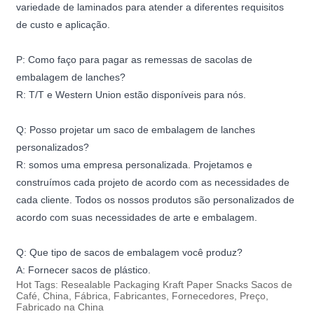
variedade de laminados para atender a diferentes requisitos
de custo e aplicação.
P: Como faço para pagar as remessas de sacolas de
embalagem de lanches?
R: T/T e Western Union estão disponíveis para nós.
Q: Posso projetar um saco de embalagem de lanches
personalizados?
R: somos uma empresa personalizada. Projetamos e
construímos cada projeto de acordo com as necessidades de
cada cliente. Todos os nossos produtos são personalizados de
acordo com suas necessidades de arte e embalagem.
Q: Que tipo de sacos de embalagem você produz?
A: Fornecer sacos de plástico.
Hot Tags: Resealable Packaging Kraft Paper Snacks Sacos de
Café, China, Fábrica, Fabricantes, Fornecedores, Preço,
Fabricado na China