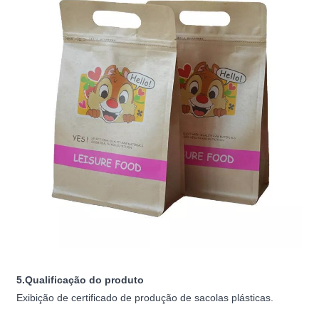
5.Qualificação do produto
Exibição de certificado de produção de sacolas plásticas.