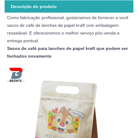
Descrição do produto
Como fabricação profissional, gostaríamos de fornecer a você
sacos de café de lanches de papel kraft com embalagem
resselável. E ofereceremos o melhor serviço pós-venda e
entrega pontual.
Sacos de café para lanches de papel kraft que podem ser
fechados novamente