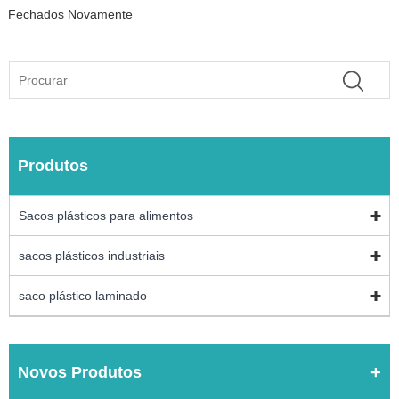
Fechados Novamente
Produtos
Sacos plásticos para alimentos
sacos plásticos industriais
saco plástico laminado
Novos Produtos