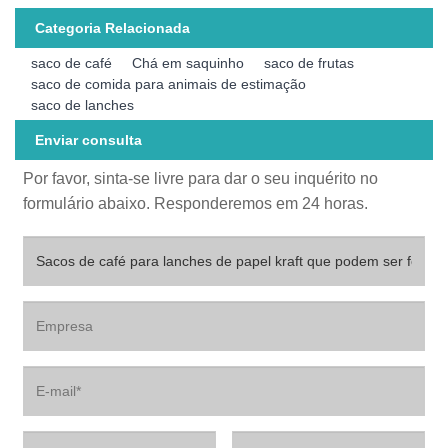
Categoria Relacionada
saco de café
Chá em saquinho
saco de frutas
saco de comida para animais de estimação
saco de lanches
Enviar consulta
Por favor, sinta-se livre para dar o seu inquérito no
formulário abaixo. Responderemos em 24 horas.