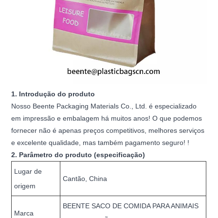
1. Introdução do produto
Nosso Beente Packaging Materials Co., Ltd. é especializado
em impressão e embalagem há muitos anos! O que podemos
fornecer não é apenas preços competitivos, melhores serviços
e excelente qualidade, mas também pagamento seguro! !
2. Parâmetro do produto (especificação)
Lugar de
Cantão, China
origem
BEENTE SACO DE COMIDA PARA ANIMAIS
Marca