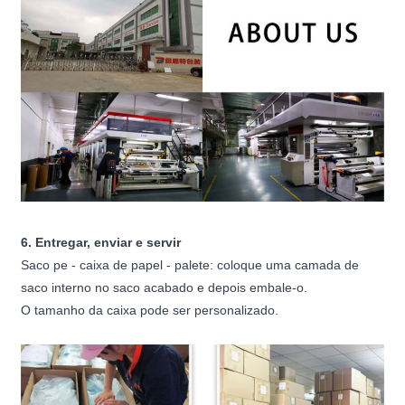
6. Entregar, enviar e servir
Saco pe - caixa de papel - palete: coloque uma camada de
saco interno no saco acabado e depois embale-o.
O tamanho da caixa pode ser personalizado.