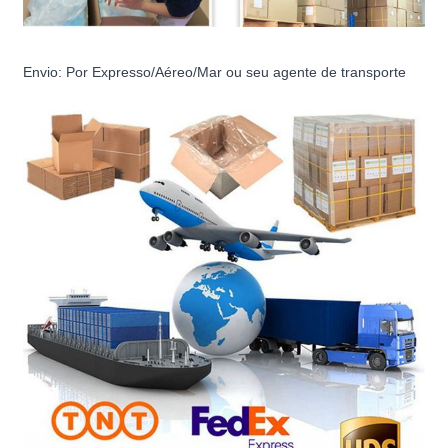
Envio: Por Expresso/Aéreo/Mar ou seu agente de transporte