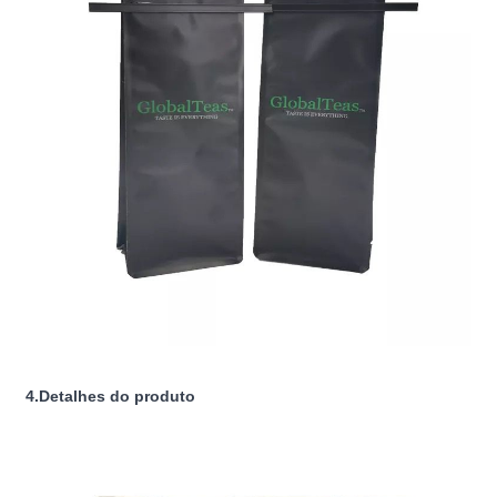
4.Detalhes do produto