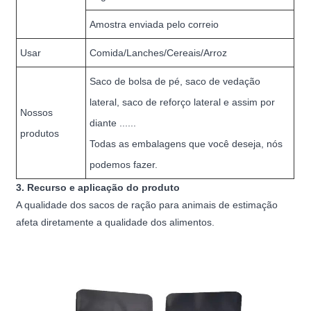
Amostra enviada pelo correio
Usar
Comida/Lanches/Cereais/Arroz
Saco de bolsa de pé, saco de vedação
lateral, saco de reforço lateral e assim por
Nossos
diante ......
produtos
Todas as embalagens que você deseja, nós
podemos fazer.
3. Recurso e aplicação do produto
A qualidade dos sacos de ração para animais de estimação
afeta diretamente a qualidade dos alimentos.