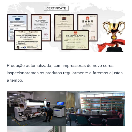
Produção automatizada, com impressoras de nove cores,
inspecionaremos os produtos regularmente e faremos ajustes
a tempo.